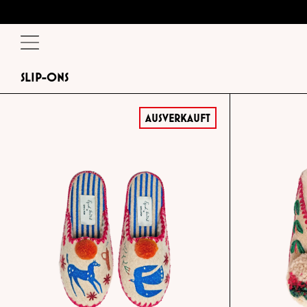
SLIP-ONS
AUSVERKAUFT