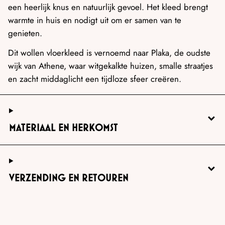
een heerlijk knus en natuurlijk gevoel. Het kleed brengt
warmte in huis en nodigt uit om er samen van te
genieten.
Dit wollen vloerkleed is vernoemd naar Plaka, de oudste
wijk van Athene, waar witgekalkte huizen, smalle straatjes
en zacht middaglicht een tijdloze sfeer creëren.
MATERIAAL EN HERKOMST
VERZENDING EN RETOUREN