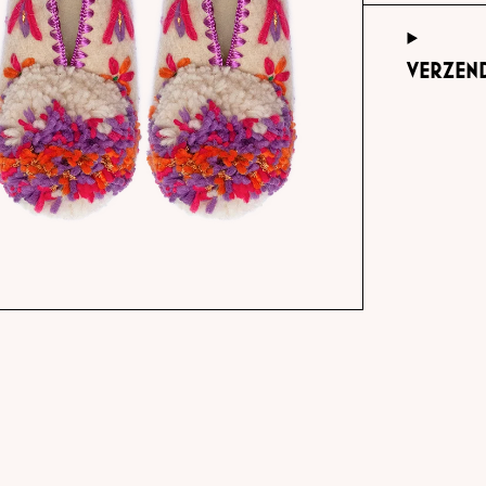
VERZEN