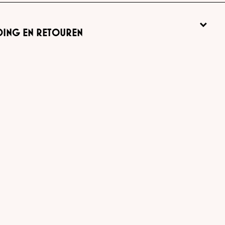
DING EN RETOUREN